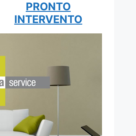
PRONTO
INTERVENTO