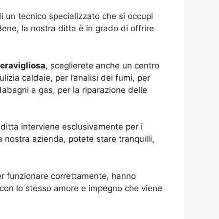
i un tecnico specializzato che si occupi
ne, la nostra ditta è in grado di offrire
eravigliosa
, sceglierete anche un centro
zia caldaie, per l’analisi dei fumi, per
abagni a gas, per la riparazione delle
 ditta interviene esclusivamente per i
 nostra azienda, potete stare tranquilli,
per funzionare correttamente, hanno
ri con lo stesso amore e impegno che viene