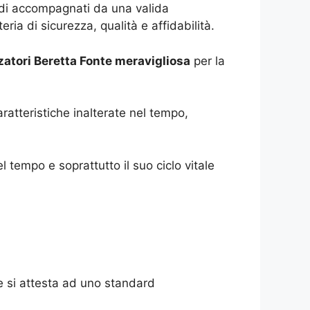
quindi accompagnati da una valida
ria di sicurezza, qualità e affidabilità.
atori Beretta Fonte meravigliosa
per la
ratteristiche inalterate nel tempo,
 tempo e soprattutto il suo ciclo vitale
he si attesta ad uno standard