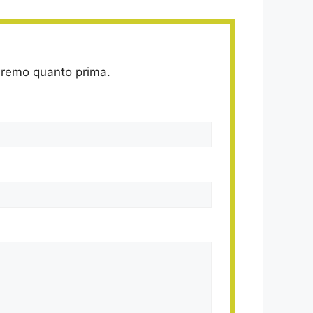
deremo quanto prima.