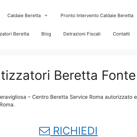
Caldaie Beretta
Pronto Intervento Caldaie Beretta
zatori Beretta
Blog
Detrazioni Fiscali
Contatti
tizzatori Beretta Fonte
eravigliosa – Centro Beretta Service Roma autorizzato e 
 Roma.
RICHIEDI