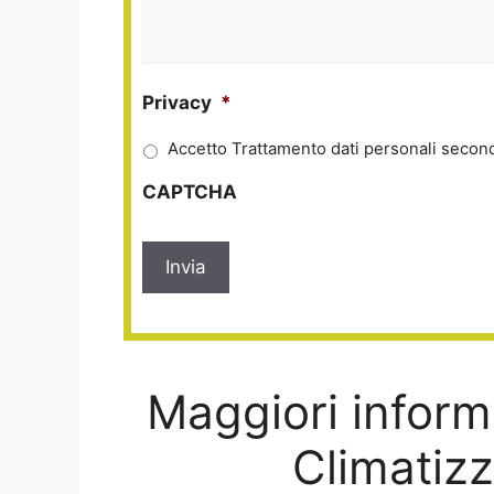
Privacy
*
Accetto Trattamento dati personali second
CAPTCHA
Maggiori informa
Climatizz