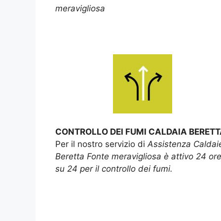
meravigliosa
CONTROLLO DEI FUMI CALDAIA BERETT
Per il nostro servizio di
Assistenza Caldai
Beretta Fonte meravigliosa è attivo 24 or
su 24 per il controllo dei fumi.