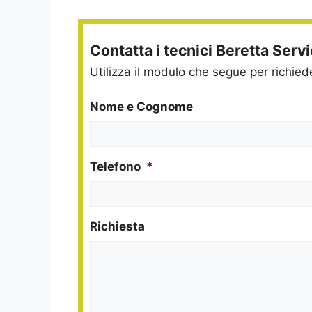
Contatta i tecnici Beretta Serv
Utilizza il modulo che segue per richie
Nome e Cognome
Telefono
*
Richiesta