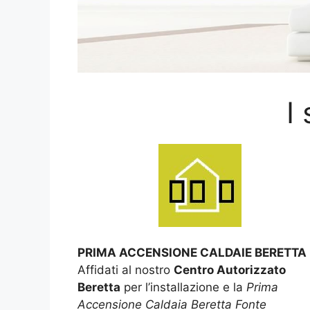
I
PRIMA ACCENSIONE CALDAIE BERETTA
Affidati al nostro
Centro Autorizzato
Beretta
per l’installazione e la
Prima
Accensione Caldaia Beretta Fonte