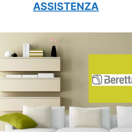
ASSISTENZA