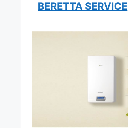
BERETTA SERVICE