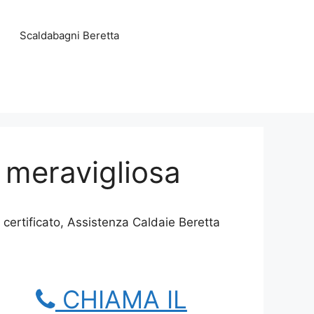
Scaldabagni Beretta
 meravigliosa
certificato, Assistenza Caldaie Beretta
CHIAMA IL