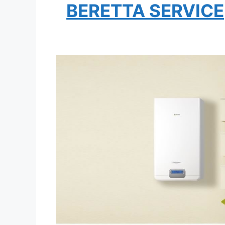
BERETTA SERVICE