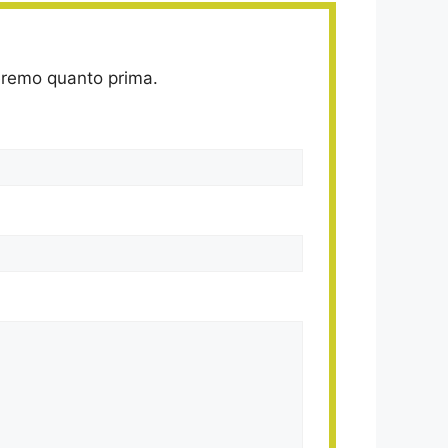
deremo quanto prima.