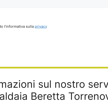
o l'informativa sulla
privacy
mazioni sul nostro ser
aldaia Beretta Torreno