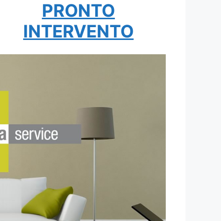
PRONTO
INTERVENTO