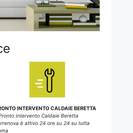
ce
RONTO INTERVENTO CALDAIE BERETTA
Pronto intervento Caldaie Beretta
rrenova è attivo 24 ore su 24 su tutta
oma