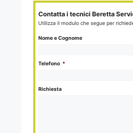
Contatta i tecnici Beretta Serv
Utilizza il modulo che segue per richie
Nome e Cognome
Telefono
*
Richiesta