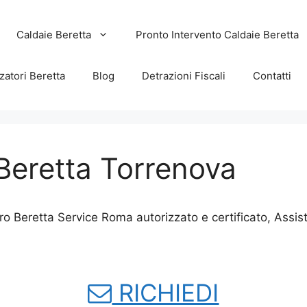
Caldaie Beretta
Pronto Intervento Caldaie Beretta
zatori Beretta
Blog
Detrazioni Fiscali
Contatti
Beretta Torrenova
o Beretta Service Roma autorizzato e certificato, Assi
RICHIEDI