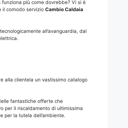
on funziona più come dovrebbe? Vi si è
e il comodo servizio
Cambio Caldaia
, tecnologicamente all’avanguardia, dal
lettrica.
e alla clientela un vastissimo catalogo
delle fantastiche offerte che
o per il riscaldamento di ultimissima
 per la tutela dell’ambiente.