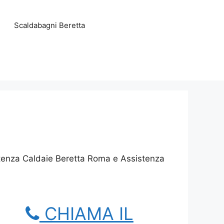
Scaldabagni Beretta
stenza Caldaie Beretta Roma e Assistenza
CHIAMA IL