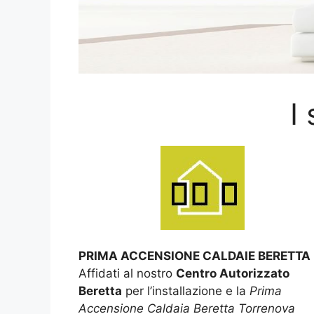
I
PRIMA ACCENSIONE CALDAIE BERETTA
Affidati al nostro
Centro Autorizzato
Beretta
per l’installazione e la
Prima
Accensione Caldaia Beretta Torrenova