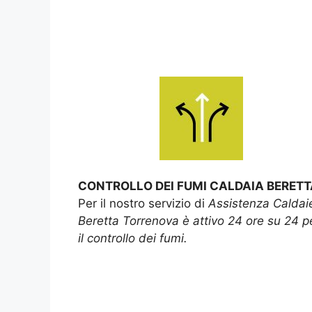
CONTROLLO DEI FUMI CALDAIA BERETT
Per il nostro servizio di
Assistenza Caldai
Beretta Torrenova è attivo 24 ore su 24 p
il controllo dei fumi.