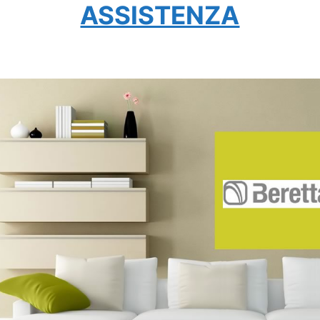
ASSISTENZA