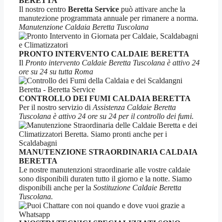
BERETTA
Il nostro centro
Beretta Service
può attivare anche la
manutezione programmata annuale per rimanere a norma.
Manutenzione Caldaia Beretta Tuscolana
PRONTO INTERVENTO CALDAIE BERETTA
Il
Pronto intervento Caldaie Beretta Tuscolana è attivo 24
ore su 24 su tutta Roma
CONTROLLO DEI FUMI CALDAIA BERETTA
Per il nostro servizio di
Assistenza Caldaie Beretta
Tuscolana è attivo 24 ore su 24 per il controllo dei fumi.
MANUTENZIONE STRAORDINARIA CALDAIA
BERETTA
Le nostre manutenzioni straordinarie alle vostre caldaie
sono disponibili duraten tutto il giorno e la notte. Siamo
disponibili anche per la
Sostituzione Caldaie Beretta
Tuscolana.