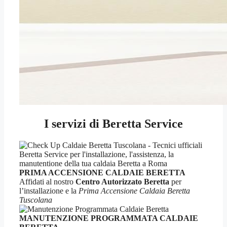
I servizi di Beretta Service
PRIMA ACCENSIONE CALDAIE BERETTA
Affidati al nostro
Centro Autorizzato Beretta
per
l’installazione e la
Prima Accensione Caldaia Beretta
Tuscolana
MANUTENZIONE PROGRAMMATA CALDAIE