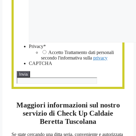
Privacy
*
Accetto Trattamento dati personali
secondo l'informativa sulla
privacy
CAPTCHA
Maggiori informazioni sul nostro
servizio di Check Up Caldaie
Beretta Tuscolana
Se state cercando una ditta seria, conveniente e autorizzata