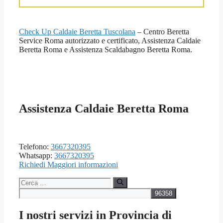
Check Up Caldaie Beretta Tuscolana
– Centro Beretta
Service Roma autorizzato e certificato, Assistenza Caldaie
Beretta Roma e Assistenza Scaldabagno Beretta Roma.
Assistenza Caldaie Beretta Roma
Telefono:
3667320395
Whatsapp:
3667320395
Richiedi Maggiori informazioni
Ricerca
per:
I nostri servizi in Provincia di