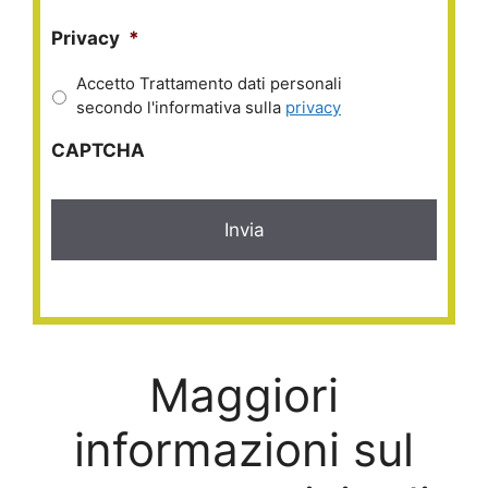
Privacy
*
Accetto Trattamento dati personali
secondo l'informativa sulla
privacy
CAPTCHA
Maggiori
informazioni sul