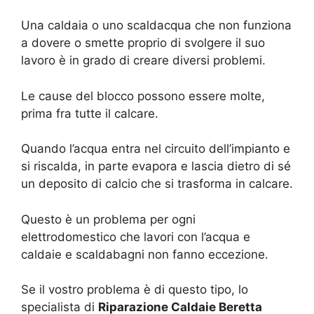
Una caldaia o uno scaldacqua che non funziona
a dovere o smette proprio di svolgere il suo
lavoro è in grado di creare diversi problemi.
Le cause del blocco possono essere molte,
prima fra tutte il calcare.
Quando l’acqua entra nel circuito dell’impianto e
si riscalda, in parte evapora e lascia dietro di sé
un deposito di calcio che si trasforma in calcare.
Questo è un problema per ogni
elettrodomestico che lavori con l’acqua e
caldaie e scaldabagni non fanno eccezione.
Se il vostro problema è di questo tipo, lo
specialista di
Riparazione Caldaie Beretta