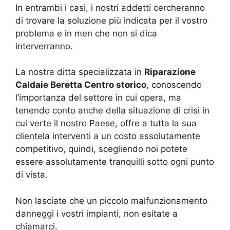
In entrambi i casi, i nostri addetti cercheranno
di trovare la soluzione più indicata per il vostro
problema e in men che non si dica
interverranno.
La nostra ditta specializzata in
Riparazione
Caldaie Beretta Centro storico
, conoscendo
l’importanza del settore in cui opera, ma
tenendo conto anche della situazione di crisi in
cui verte il nostro Paese, offre a tutta la sua
clientela interventi a un costo assolutamente
competitivo, quindi, scegliendo noi potete
essere assolutamente tranquilli sotto ogni punto
di vista.
Non lasciate che un piccolo malfunzionamento
danneggi i vostri impianti, non esitate a
chiamarci.