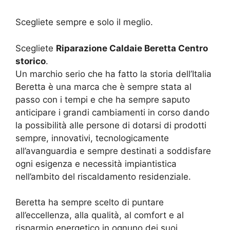
Scegliete sempre e solo il meglio.
Scegliete
Riparazione Caldaie Beretta Centro
storico
.
Un marchio serio che ha fatto la storia dell’Italia
Beretta è una marca che è sempre stata al
passo con i tempi e che ha sempre saputo
anticipare i grandi cambiamenti in corso dando
la possibilità alle persone di dotarsi di prodotti
sempre, innovativi, tecnologicamente
all’avanguardia e sempre destinati a soddisfare
ogni esigenza e necessità impiantistica
nell’ambito del riscaldamento residenziale.
Beretta ha sempre scelto di puntare
all’eccellenza, alla qualità, al comfort e al
risparmio energetico in ognuno dei suoi