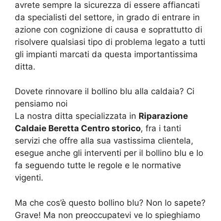
avrete sempre la sicurezza di essere affiancati
da specialisti del settore, in grado di entrare in
azione con cognizione di causa e soprattutto di
risolvere qualsiasi tipo di problema legato a tutti
gli impianti marcati da questa importantissima
ditta.
Dovete rinnovare il bollino blu alla caldaia? Ci
pensiamo noi
La nostra ditta specializzata in
Riparazione
Caldaie Beretta Centro storico
, fra i tanti
servizi che offre alla sua vastissima clientela,
esegue anche gli interventi per il bollino blu e lo
fa seguendo tutte le regole e le normative
vigenti.
Ma che cos’è questo bollino blu? Non lo sapete?
Grave! Ma non preoccupatevi ve lo spieghiamo