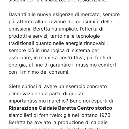
Davanti alle nuove esigenze di mercato, sempre
più attento alla riduzione dei consumi e delle
emissioni, Beretta ha ampliato l’offerta di
prodotti e servizi, tanto nelle tecnologie
tradizionali quanto nelle energie rinnovabili
sempre più in una logica di sistema per
associare, in maniera costruttiva, più fonti di
energia, al fine di garantire il massimo comfort
con il minimo dei consumi.
Siete curiosi di avere un esempio concreto
d’innovazione da parte di questo
importantissimo marchio? Bene noi esperti di
Riparazione Caldaie Beretta Centro storico
siamo lieti di fornirvelo: già nel lontano 1973
Beretta ha avviato la produzione di caldaie