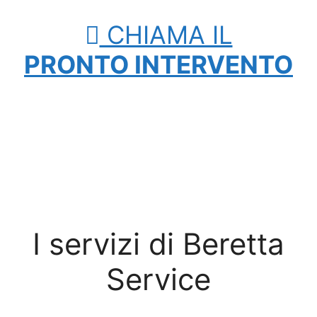
CHIAMA IL
PRONTO INTERVENTO
I servizi di Beretta
Service