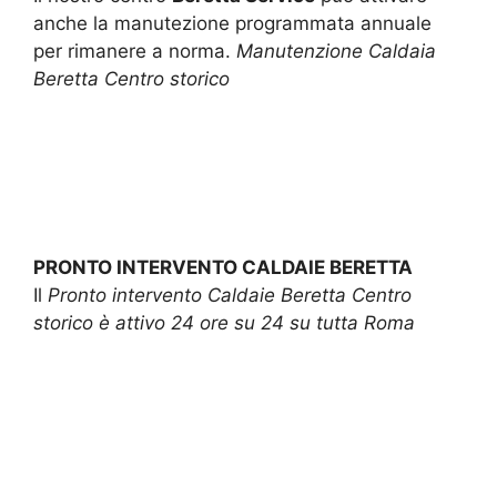
anche la manutezione programmata annuale
per rimanere a norma.
Manutenzione Caldaia
Beretta Centro storico
PRONTO INTERVENTO CALDAIE BERETTA
Il
Pronto intervento Caldaie Beretta Centro
storico è attivo 24 ore su 24 su tutta Roma