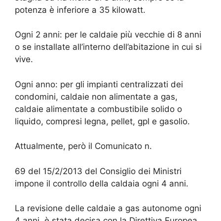
potenza è inferiore a 35 kilowatt.
Ogni 2 anni: per le caldaie più vecchie di 8 anni
o se installate all’interno dell’abitazione in cui si
vive.
Ogni anno: per gli impianti centralizzati dei
condomini, caldaie non alimentate a gas,
caldaie alimentate a combustibile solido o
liquido, compresi legna, pellet, gpl e gasolio.
Attualmente, però il Comunicato n.
69 del 15/2/2013 del Consiglio dei Ministri
impone il controllo della caldaia ogni 4 anni.
La revisione delle caldaie a gas autonome ogni
4 anni, è stata decisa con la Direttiva Europea