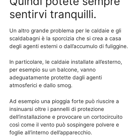
Quindi potete sempre
sentirvi tranquilli.
Un altro grande problema per le caldaie e gli
scaldabagni è la sporcizia che si crea a casa
degli agenti esterni o dall’accumulo di fuliggine.
In particolare, le caldaie installate all’esterno,
per esempio su un balcone, vanno
adeguatamente protette dagli agenti
atmosferici e dallo smog.
Ad esempio una pioggia forte può riuscire a
insinuarsi oltre i pannelli di protezione
dell’installazione e provocare un cortocircuito
così come il vento può sospingere polvere e
foglie all’interno dell’apparecchio.