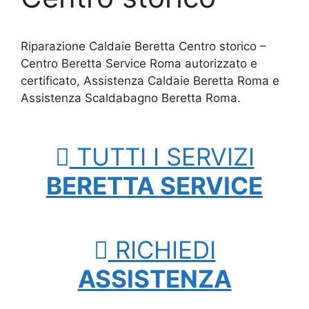
Riparazione Caldaie Beretta Centro storico –
Centro Beretta Service Roma autorizzato e
certificato, Assistenza Caldaie Beretta Roma e
Assistenza Scaldabagno Beretta Roma.
TUTTI I SERVIZI
BERETTA SERVICE
RICHIEDI
ASSISTENZA