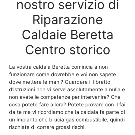
nostro servizio di
Riparazione
Caldaie Beretta
Centro storico
La vostra caldaia Beretta comincia a non
funzionare come dovrebbe e voi non sapete
dove mettere le mani? Guardare il libretto
d’istruzioni non vi serve assolutamente a nulla e
non avete le competenze per intervenire? Che
cosa potete fare allora? Potete provare con il fai
da te ma vi ricordiamo che la caldaia fa parte di
un impianto che brucia gas combustibile, quindi
rischiate di correre grossi rischi.