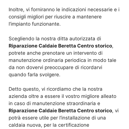
Inoltre, vi forniranno le indicazioni necessarie e i
consigli migliori per riuscire a mantenere
l’impianto funzionante.
Scegliendo la nostra ditta autorizzata di
Riparazione Caldaie Beretta Centro storico
,
potrete anche prenotare un intervento di
manutenzione ordinaria periodica in modo tale
da non dovervi preoccupare di ricordarvi
quando farla svolgere.
Detto questo, vi ricordiamo che la nostra
azienda oltre a essere il vostro migliore alleato
in caso di manutenzione straordinaria e
Riparazione Caldaie Beretta Centro storico
, vi
potrà essere utile per l’installazione di una
caldaia nuova, per la certificazione