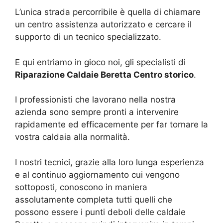
L’unica strada percorribile è quella di chiamare
un centro assistenza autorizzato e cercare il
supporto di un tecnico specializzato.
E qui entriamo in gioco noi, gli specialisti di
Riparazione Caldaie Beretta Centro storico
.
I professionisti che lavorano nella nostra
azienda sono sempre pronti a intervenire
rapidamente ed efficacemente per far tornare la
vostra caldaia alla normalità.
I nostri tecnici, grazie alla loro lunga esperienza
e al continuo aggiornamento cui vengono
sottoposti, conoscono in maniera
assolutamente completa tutti quelli che
possono essere i punti deboli delle caldaie