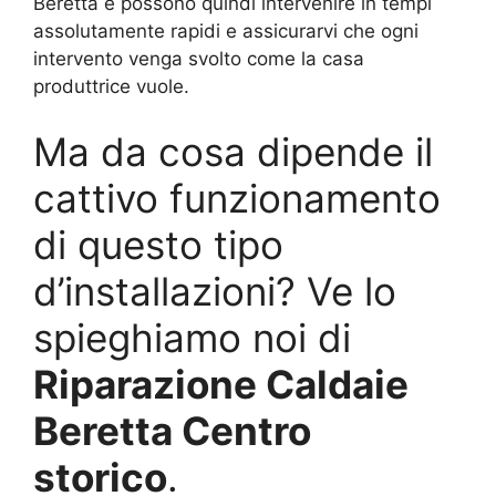
Beretta e possono quindi intervenire in tempi
assolutamente rapidi e assicurarvi che ogni
intervento venga svolto come la casa
produttrice vuole.
Ma da cosa dipende il
cattivo funzionamento
di questo tipo
d’installazioni? Ve lo
spieghiamo noi di
Riparazione Caldaie
Beretta Centro
storico
.