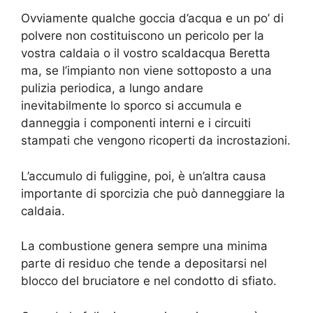
Ovviamente qualche goccia d’acqua e un po’ di
polvere non costituiscono un pericolo per la
vostra caldaia o il vostro scaldacqua Beretta
ma, se l’impianto non viene sottoposto a una
pulizia periodica, a lungo andare
inevitabilmente lo sporco si accumula e
danneggia i componenti interni e i circuiti
stampati che vengono ricoperti da incrostazioni.
L’accumulo di fuliggine, poi, è un’altra causa
importante di sporcizia che può danneggiare la
caldaia.
La combustione genera sempre una minima
parte di residuo che tende a depositarsi nel
blocco del bruciatore e nel condotto di sfiato.