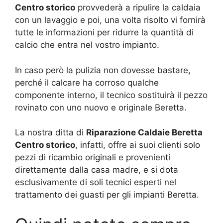
Centro storico
provvederà a ripulire la caldaia
con un lavaggio e poi, una volta risolto vi fornirà
tutte le informazioni per ridurre la quantità di
calcio che entra nel vostro impianto.
In caso però la pulizia non dovesse bastare,
perché il calcare ha corroso qualche
componente interno, il tecnico sostituirà il pezzo
rovinato con uno nuovo e originale Beretta.
La nostra ditta di
Riparazione Caldaie Beretta
Centro storico
, infatti, offre ai suoi clienti solo
pezzi di ricambio originali e provenienti
direttamente dalla casa madre, e si dota
esclusivamente di soli tecnici esperti nel
trattamento dei guasti per gli impianti Beretta.