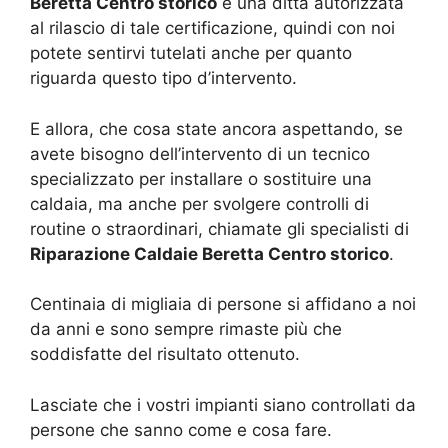
Beretta Centro storico
è una ditta autorizzata
al rilascio di tale certificazione, quindi con noi
potete sentirvi tutelati anche per quanto
riguarda questo tipo d’intervento.
E allora, che cosa state ancora aspettando, se
avete bisogno dell’intervento di un tecnico
specializzato per installare o sostituire una
caldaia, ma anche per svolgere controlli di
routine o straordinari, chiamate gli specialisti di
Riparazione Caldaie Beretta Centro storico
.
Centinaia di migliaia di persone si affidano a noi
da anni e sono sempre rimaste più che
soddisfatte del risultato ottenuto.
Lasciate che i vostri impianti siano controllati da
persone che sanno come e cosa fare.