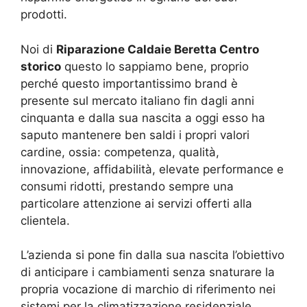
prodotti.
Noi di
Riparazione Caldaie Beretta Centro
storico
questo lo sappiamo bene, proprio
perché questo importantissimo brand è
presente sul mercato italiano fin dagli anni
cinquanta e dalla sua nascita a oggi esso ha
saputo mantenere ben saldi i propri valori
cardine, ossia: competenza, qualità,
innovazione, affidabilità, elevate performance e
consumi ridotti, prestando sempre una
particolare attenzione ai servizi offerti alla
clientela.
L’azienda si pone fin dalla sua nascita l’obiettivo
di anticipare i cambiamenti senza snaturare la
propria vocazione di marchio di riferimento nei
sistemi per la climatizzazione residenziale.