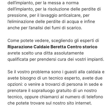
dell’impianto, per la messa a norma
dell’impianto, per la risoluzione delle perdite di
pressione, per il lavaggio anticalcare, per
l’eliminazione delle perdite di acqua e infine
anche per l’analisi dei fumi di scarico.
Come potete vedere, scegliendo gli esperti di
Riparazione Caldaie Beretta Centro storico
avrete scelto una ditta assolutamente
qualificata per prendersi cura dei vostri impianti.
Se il vostro problema sono i guasti alla caldaia e
avete bisogno di un tecnico esperto, avete due
opzioni: o venire a trovarci di persona in sede e
prenotare il sopralluogo gratuito di un nostro
tecnico, oppure chiamarci al numero di telefono
che potete trovare sul nostro sito internet.