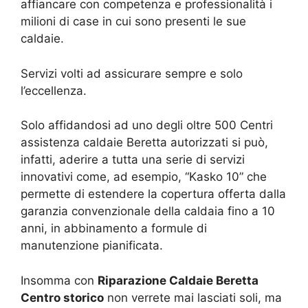
affiancare con competenza e professionalità i
milioni di case in cui sono presenti le sue
caldaie.
Servizi volti ad assicurare sempre e solo
l’eccellenza.
Solo affidandosi ad uno degli oltre 500 Centri
assistenza caldaie Beretta autorizzati si può,
infatti, aderire a tutta una serie di servizi
innovativi come, ad esempio, “Kasko 10” che
permette di estendere la copertura offerta dalla
garanzia convenzionale della caldaia fino a 10
anni, in abbinamento a formule di
manutenzione pianificata.
Insomma con
Riparazione Caldaie Beretta
Centro storico
non verrete mai lasciati soli, ma