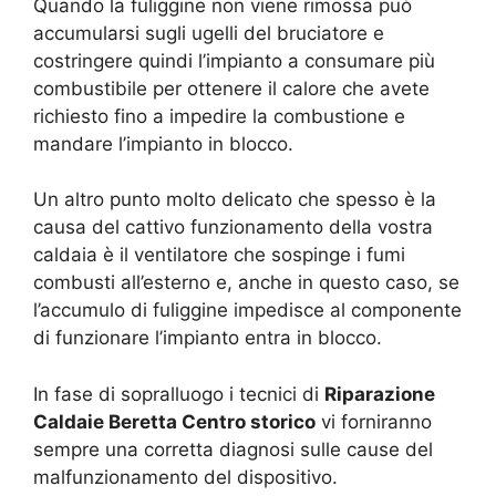
Quando la fuliggine non viene rimossa può
accumularsi sugli ugelli del bruciatore e
costringere quindi l’impianto a consumare più
combustibile per ottenere il calore che avete
richiesto fino a impedire la combustione e
mandare l’impianto in blocco.
Un altro punto molto delicato che spesso è la
causa del cattivo funzionamento della vostra
caldaia è il ventilatore che sospinge i fumi
combusti all’esterno e, anche in questo caso, se
l’accumulo di fuliggine impedisce al componente
di funzionare l’impianto entra in blocco.
In fase di sopralluogo i tecnici di
Riparazione
Caldaie Beretta Centro storico
vi forniranno
sempre una corretta diagnosi sulle cause del
malfunzionamento del dispositivo.