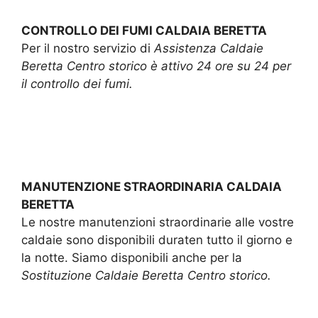
CONTROLLO DEI FUMI CALDAIA BERETTA
Per il nostro servizio di
Assistenza Caldaie
Beretta Centro storico è attivo 24 ore su 24 per
il controllo dei fumi.
MANUTENZIONE STRAORDINARIA CALDAIA
BERETTA
Le nostre manutenzioni straordinarie alle vostre
caldaie sono disponibili duraten tutto il giorno e
la notte. Siamo disponibili anche per la
Sostituzione Caldaie Beretta Centro storico.