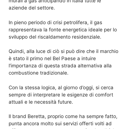
murali a gas anticipando in Italia tutte le
aziende del settore.
In pieno periodo di crisi petrolifera, il gas
rappresentava la fonte energetica ideale per lo
sviluppo del riscaldamento residenziale.
Quindi, alla luce di ciò si può dire che il marchio
è stato il primo nel Bel Paese a intuire
l’importanza di questa strada alternativa alla
combustione tradizionale.
Con la stessa logica, al giorno d’oggi, si cerca
sempre di interpretare le esigenze di comfort
attuali e le necessità future.
Il brand Beretta, proprio come ha sempre fatto,
punta ancora molto sui servizi offerti volti ad