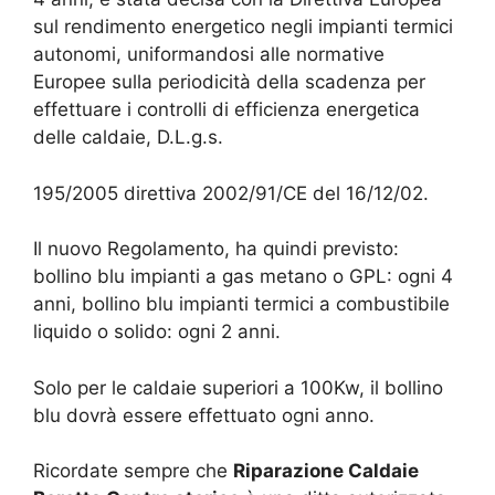
sul rendimento energetico negli impianti termici
autonomi, uniformandosi alle normative
Europee sulla periodicità della scadenza per
effettuare i controlli di efficienza energetica
delle caldaie, D.L.g.s.
195/2005 direttiva 2002/91/CE del 16/12/02.
Il nuovo Regolamento, ha quindi previsto:
bollino blu impianti a gas metano o GPL: ogni 4
anni, bollino blu impianti termici a combustibile
liquido o solido: ogni 2 anni.
Solo per le caldaie superiori a 100Kw, il bollino
blu dovrà essere effettuato ogni anno.
Ricordate sempre che
Riparazione Caldaie