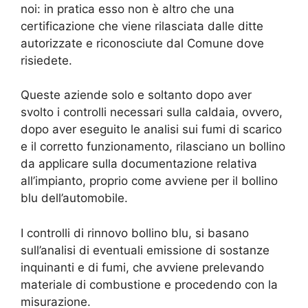
noi: in pratica esso non è altro che una
certificazione che viene rilasciata dalle ditte
autorizzate e riconosciute dal Comune dove
risiedete.
Queste aziende solo e soltanto dopo aver
svolto i controlli necessari sulla caldaia, ovvero,
dopo aver eseguito le analisi sui fumi di scarico
e il corretto funzionamento, rilasciano un bollino
da applicare sulla documentazione relativa
all’impianto, proprio come avviene per il bollino
blu dell’automobile.
I controlli di rinnovo bollino blu, si basano
sull’analisi di eventuali emissione di sostanze
inquinanti e di fumi, che avviene prelevando
materiale di combustione e procedendo con la
misurazione.