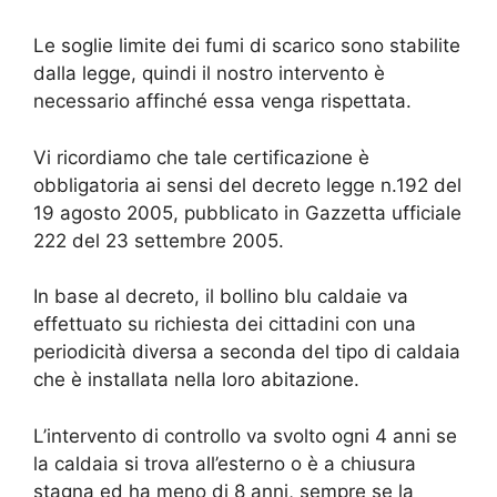
Le soglie limite dei fumi di scarico sono stabilite
dalla legge, quindi il nostro intervento è
necessario affinché essa venga rispettata.
Vi ricordiamo che tale certificazione è
obbligatoria ai sensi del decreto legge n.192 del
19 agosto 2005, pubblicato in Gazzetta ufficiale
222 del 23 settembre 2005.
In base al decreto, il bollino blu caldaie va
effettuato su richiesta dei cittadini con una
periodicità diversa a seconda del tipo di caldaia
che è installata nella loro abitazione.
L’intervento di controllo va svolto ogni 4 anni se
la caldaia si trova all’esterno o è a chiusura
stagna ed ha meno di 8 anni, sempre se la