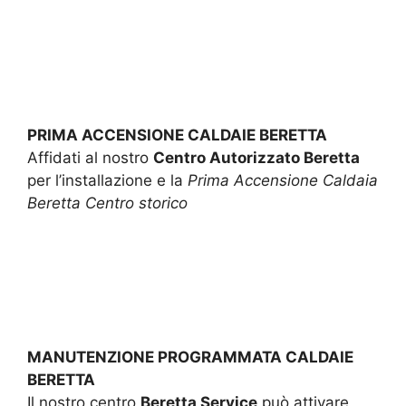
PRIMA ACCENSIONE CALDAIE BERETTA
Affidati al nostro
Centro Autorizzato Beretta
per l’installazione e la
Prima Accensione Caldaia
Beretta Centro storico
MANUTENZIONE PROGRAMMATA CALDAIE
BERETTA
Il nostro centro
Beretta Service
può attivare