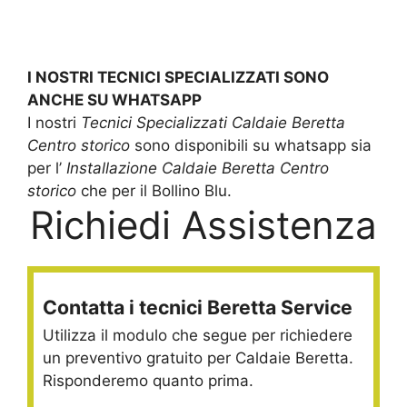
I NOSTRI TECNICI SPECIALIZZATI SONO
ANCHE SU WHATSAPP
I nostri
Tecnici Specializzati Caldaie Beretta
Centro storico
sono disponibili su whatsapp sia
per l’
Installazione Caldaie Beretta Centro
storico
che per il Bollino Blu.
Richiedi Assistenza
Contatta i tecnici Beretta Service
Utilizza il modulo che segue per richiedere
un preventivo gratuito per Caldaie Beretta.
Risponderemo quanto prima.