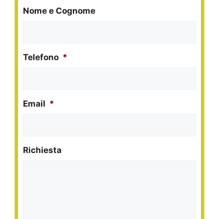
Nome e Cognome
Telefono
*
Email
*
Richiesta